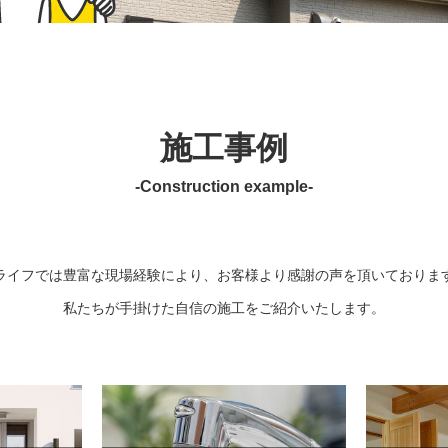
施工事例
-Construction example-
ライフでは豊富な現場経験により、お客様より感謝の声を頂いておりま
私たちが手掛けた自信の施工をご紹介いたします。