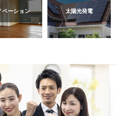
ノベーション
太陽光発電