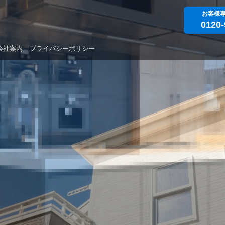
お客様
0120-
会社案内
プライバシーポリシー