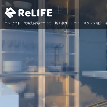
コンセプト
太陽光発電について
施工事例
口コミ
スタッフ紹介